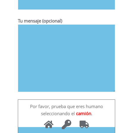
Tu mensaje (opcional)
Por favor, prueba que eres humano
seleccionando el
camión
.