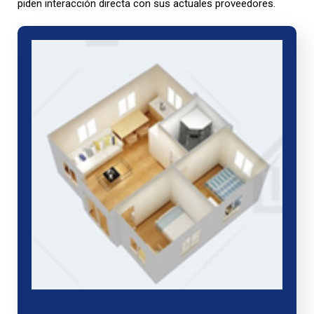
piden interacción directa con sus actuales proveedores.