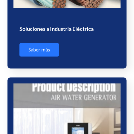
Soluciones a Industria Eléctrica
Saber más