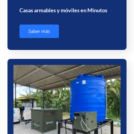
Casas armables y móviles en Minutos
Saber más