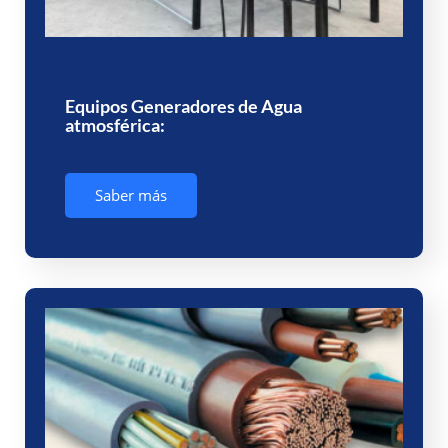
Equipos Generadores de Agua
atmosférica:
Saber más