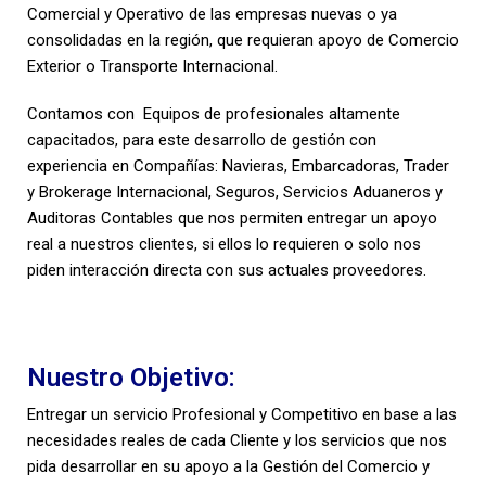
Comercial y Operativo de las empresas nuevas o ya
consolidadas en la región, que requieran apoyo de Comercio
Exterior o Transporte Internacional.
Contamos con Equipos de profesionales altamente
capacitados, para este desarrollo de gestión con
experiencia en Compañías: Navieras, Embarcadoras, Trader
y Brokerage Internacional, Seguros, Servicios Aduaneros y
Auditoras Contables que nos permiten entregar un apoyo
real a nuestros clientes, si ellos lo requieren o solo nos
piden interacción directa con sus actuales proveedores.
Nuestro Objetivo:
Entregar un servicio Profesional y Competitivo en base a las
necesidades reales de cada Cliente y los servicios que nos
pida desarrollar en su apoyo a la Gestión del Comercio y