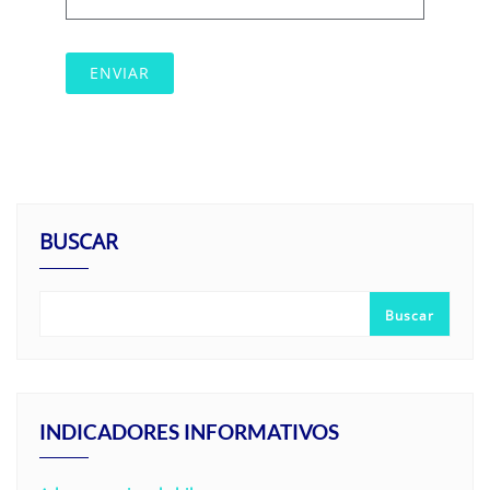
BUSCAR
Buscar
INDICADORES INFORMATIVOS