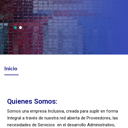
Inicio
Quienes Somos:
Somos una empresa Inclusiva, creada para suplir en forma
Integral a través de nuestra red abierta de Proveedores, las
necesidades de Servicios en el desarrollo Administrativo,