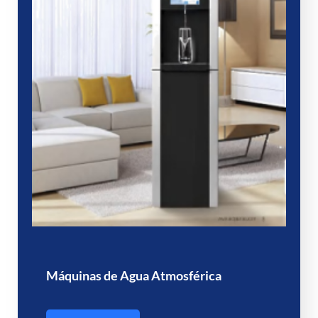
Máquinas de Agua Atmosférica