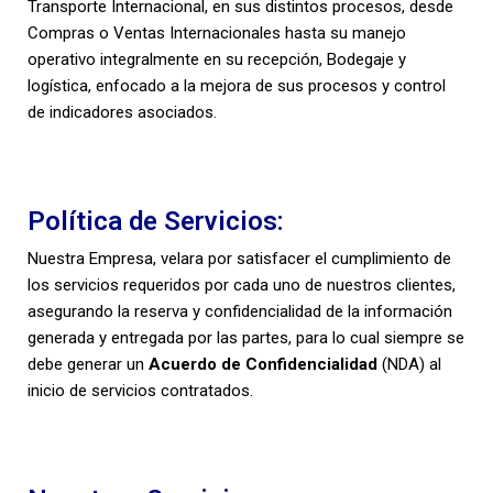
Transporte Internacional, en sus distintos procesos, desde
Compras o Ventas Internacionales hasta su manejo
operativo integralmente en su recepción, Bodegaje y
logística, enfocado a la mejora de sus procesos y control
de indicadores asociados.
Política de Servicios:
Nuestra Empresa, velara por satisfacer el cumplimiento de
los servicios requeridos por cada uno de nuestros clientes,
asegurando la reserva y confidencialidad de la información
generada y entregada por las partes, para lo cual siempre se
debe generar un
Acuerdo de Confidencialidad
(NDA) al
inicio de servicios contratados.