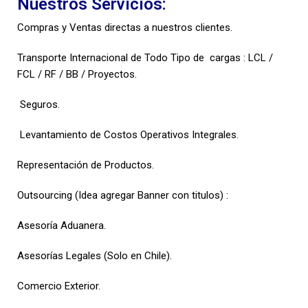
Nuestros Servicios:
Compras y Ventas directas a nuestros clientes.
Transporte Internacional de Todo Tipo de cargas : LCL /
FCL / RF / BB / Proyectos.
Seguros.
Levantamiento de Costos Operativos Integrales.
Representación de Productos.
Outsourcing (Idea agregar Banner con titulos) :
Asesoría Aduanera.
Asesorías Legales (Solo en Chile).
Comercio Exterior.