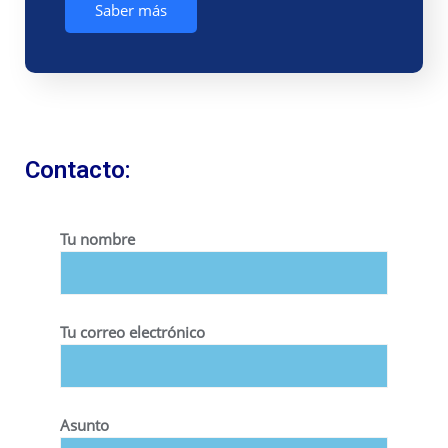
Saber más
Contacto:
Tu nombre
Tu correo electrónico
Asunto