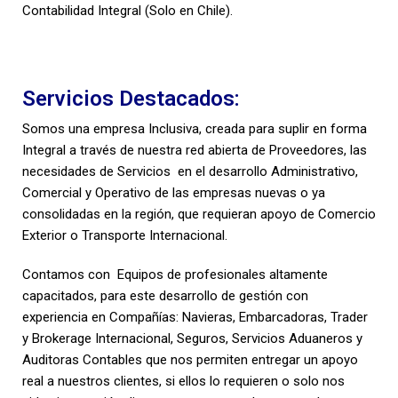
Contabilidad Integral (Solo en Chile).
Servicios Destacados:
Somos una empresa Inclusiva, creada para suplir en forma
Integral a través de nuestra red abierta de Proveedores, las
necesidades de Servicios en el desarrollo Administrativo,
Comercial y Operativo de las empresas nuevas o ya
consolidadas en la región, que requieran apoyo de Comercio
Exterior o Transporte Internacional.
Contamos con Equipos de profesionales altamente
capacitados, para este desarrollo de gestión con
experiencia en Compañías: Navieras, Embarcadoras, Trader
y Brokerage Internacional, Seguros, Servicios Aduaneros y
Auditoras Contables que nos permiten entregar un apoyo
real a nuestros clientes, si ellos lo requieren o solo nos